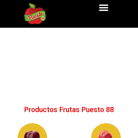
Productos Frutas Puesto 88